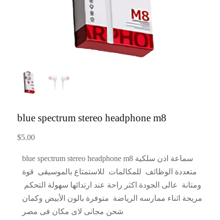
blue spectrum stereo headphone m8
$
5.00
blue spectrum stereo headphone m8 سماعة اذن سلكية
متعددة الوظائف للمكالمات للاستمتاع بالموسيقى قوة
ومتانة عالى الجودة اكثر راحة عند ارتدائها سهولة التحكم
مريحة اثناء ممارسه الرياضة متوفرة بالون الأبيض وكمان
شحن مجانى لاى مكان فى مصر